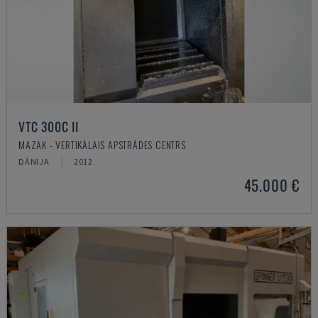
VTC 300C II
MAZAK - VERTIKĀLAIS APSTRĀDES CENTRS
DĀNIJA
2012
45.000 €