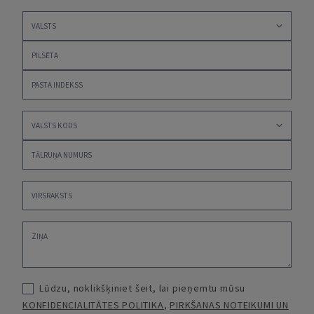
Lūdzu, noklikšķiniet šeit, lai pieņemtu mūsu
KONFIDENCIALITĀTES POLITIKA
,
PIRKŠANAS NOTEIKUMI UN