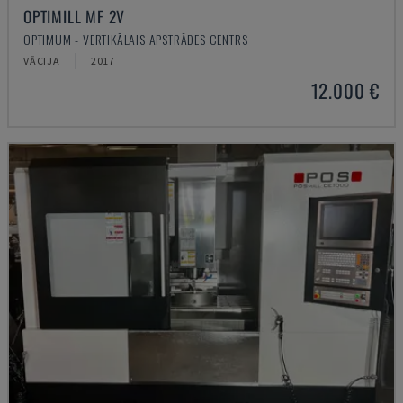
OPTIMILL MF 2V
OPTIMUM - VERTIKĀLAIS APSTRĀDES CENTRS
VĀCIJA
2017
12.000 €