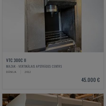
VTC 300C II
MAZAK - VERTIKĀLAIS APSTRĀDES CENTRS
DĀNIJA
2012
45.000 €