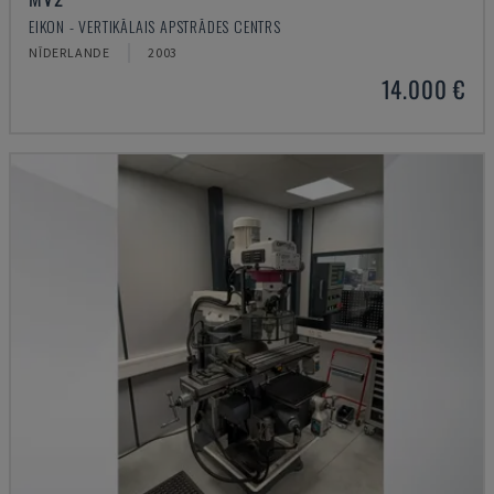
EIKON - VERTIKĀLAIS APSTRĀDES CENTRS
NĪDERLANDE
2003
14.000 €