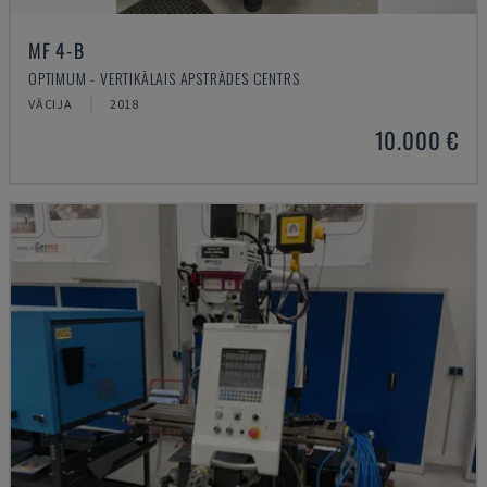
MF 4-B
OPTIMUM - VERTIKĀLAIS APSTRĀDES CENTRS
VĀCIJA
2018
10.000 €