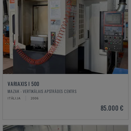
VARIAXIS I 500
MAZAK - VERTIKĀLAIS APSTRĀDES CENTRS
ITĀLIJA
2006
85.000 €