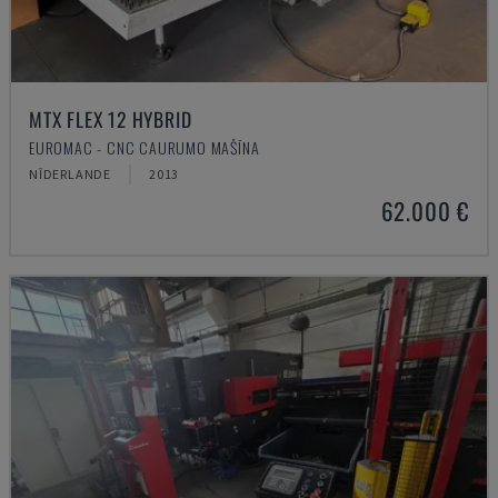
MTX FLEX 12 HYBRID
EUROMAC - CNC CAURUMO MAŠĪNA
NĪDERLANDE
2013
62.000 €