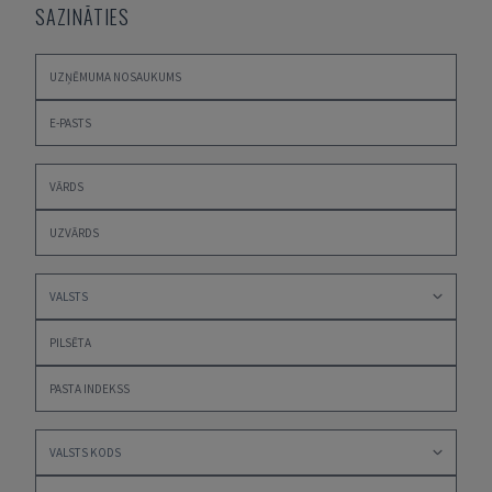
SAZINĀTIES