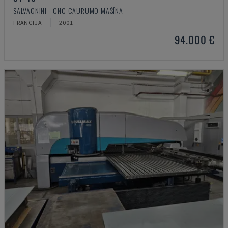
SALVAGNINI - CNC CAURUMO MAŠĪNA
FRANCIJA
2001
94.000 €