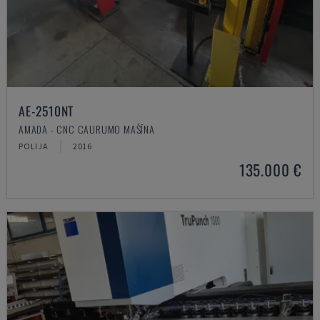
AE-2510NT
AMADA - CNC CAURUMO MAŠĪNA
POLIJA
2016
135.000 €