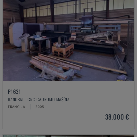
P1631
DANOBAT - CNC CAURUMO MAŠĪNA
FRANCIJA
2005
38.000 €