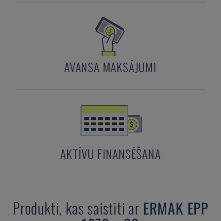
AVANSA MAKSĀJUMI
AKTĪVU FINANSĒŠANA
Produkti, kas saistīti ar
ERMAK
EPP