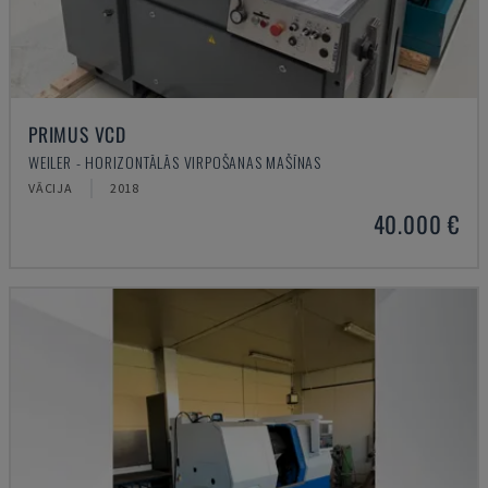
PRIMUS VCD
WEILER - HORIZONTĀLĀS VIRPOŠANAS MAŠĪNAS
VĀCIJA
2018
40.000 €