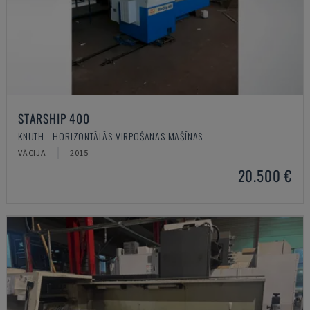
STARSHIP 400
KNUTH - HORIZONTĀLĀS VIRPOŠANAS MAŠĪNAS
VĀCIJA
2015
20.500 €