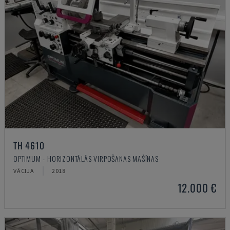
TH 4610
OPTIMUM - HORIZONTĀLĀS VIRPOŠANAS MAŠĪNAS
VĀCIJA
2018
12.000 €