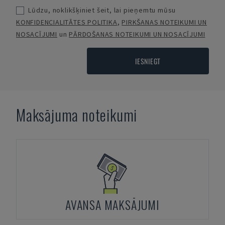
Lūdzu, noklikšķiniet šeit, lai pieņemtu mūsu
KONFIDENCIALITĀTES POLITIKA
,
PIRKŠANAS NOTEIKUMI UN
NOSACĪJUMI
un
PĀRDOŠANAS NOTEIKUMI UN NOSACĪJUMI
IESNIEGT
Maksājuma noteikumi
AVANSA MAKSĀJUMI