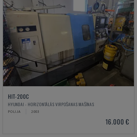
HIT-200C
HYUNDAI - HORIZONTĀLĀS VIRPOŠANAS MAŠĪNAS
POLIJA
2003
16.000 €