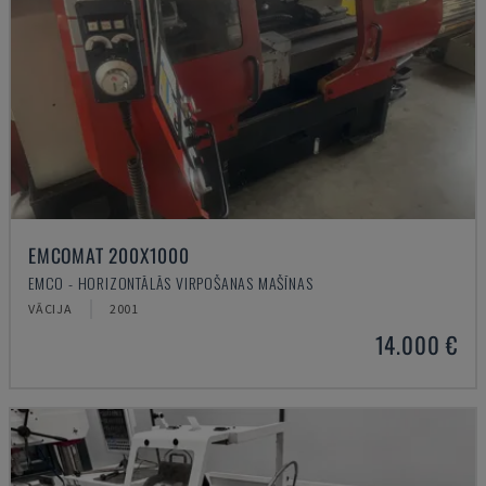
EMCOMAT 200X1000
EMCO - HORIZONTĀLĀS VIRPOŠANAS MAŠĪNAS
VĀCIJA
2001
14.000 €