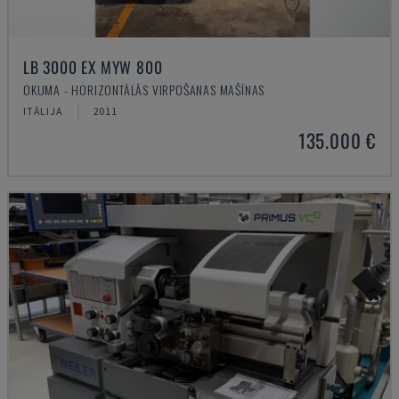
LB 3000 EX MYW 800
OKUMA - HORIZONTĀLĀS VIRPOŠANAS MAŠĪNAS
ITĀLIJA
2011
135.000 €