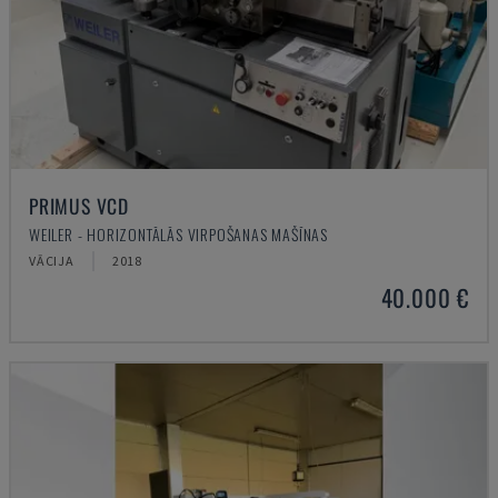
PRIMUS VCD
WEILER - HORIZONTĀLĀS VIRPOŠANAS MAŠĪNAS
VĀCIJA
2018
40.000 €