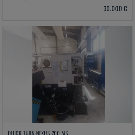
30.000 €
QUICK TURN NEXUS 200 MS