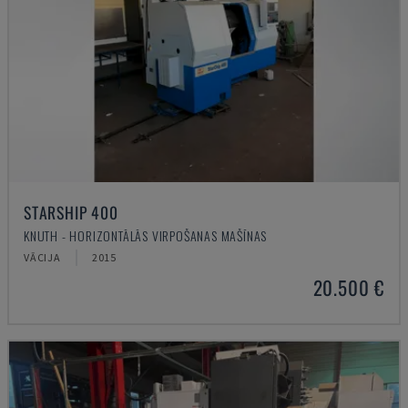
STARSHIP 400
KNUTH - HORIZONTĀLĀS VIRPOŠANAS MAŠĪNAS
VĀCIJA
2015
20.500 €