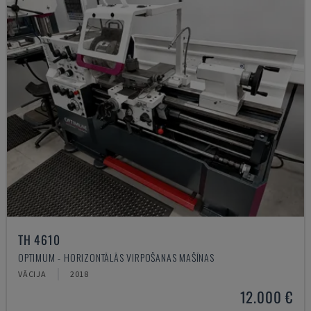
TH 4610
OPTIMUM - HORIZONTĀLĀS VIRPOŠANAS MAŠĪNAS
VĀCIJA
2018
12.000 €