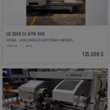
LB 3000 EX MYW 800
OKUMA - HORIZONTĀLĀS VIRPOŠANAS MAŠĪNAS
ITĀLIJA
2011
135.000 €