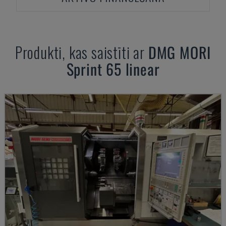
Produkti, kas saistīti ar
DMG MORI
Sprint 65 linear