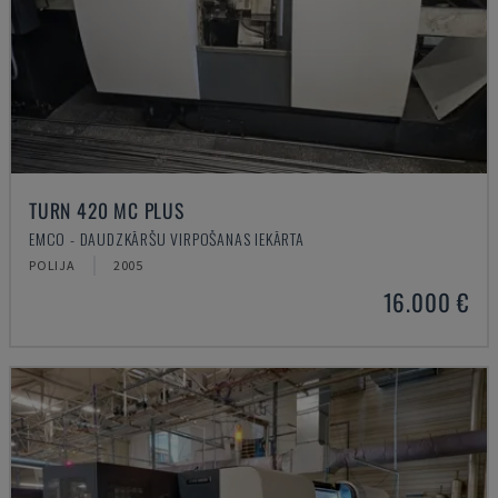
TURN 420 MC PLUS
EMCO - DAUDZKĀRŠU VIRPOŠANAS IEKĀRTA
POLIJA
2005
16.000 €