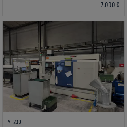
17.000 €
MT200