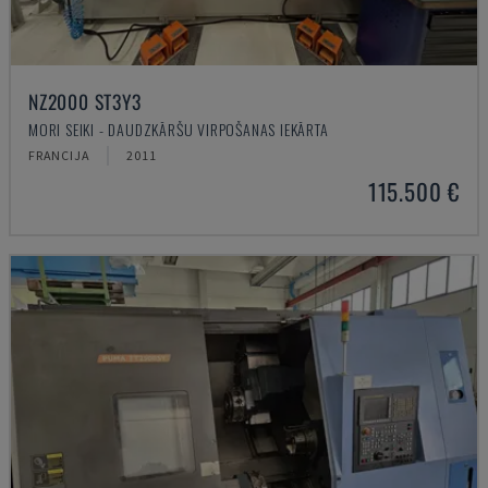
NZ2000 ST3Y3
MORI SEIKI - DAUDZKĀRŠU VIRPOŠANAS IEKĀRTA
FRANCIJA
2011
115.500 €