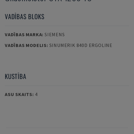
VADĪBAS BLOKS
VADĪBAS MARKA
:
SIEMENS
VADĪBAS MODELIS
:
SINUMERIK 840D ERGOLINE
KUSTĪBA
ASU SKAITS
:
4