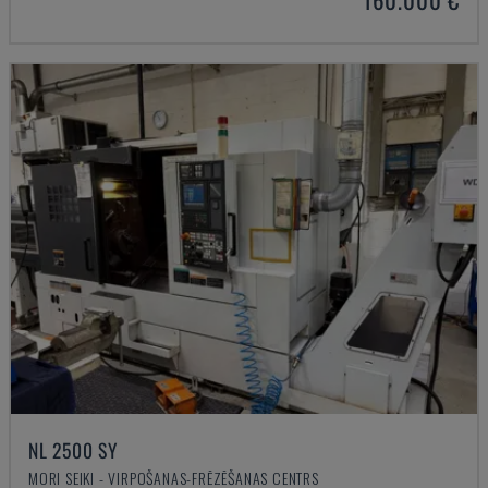
NL 2500 SY
MORI SEIKI - VIRPOŠANAS-FRĒZĒŠANAS CENTRS