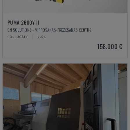
PUMA 2600Y II
DN SOLUTIONS - VIRPOŠANAS-FRĒZĒŠANAS CENTRS
PORTUGĀLE
2024
158.000 €