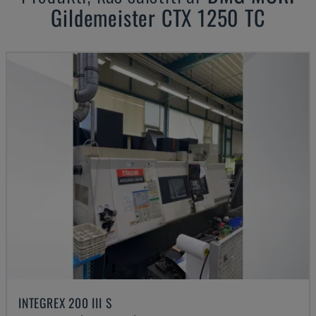
Gildemeister CTX 1250 TC
INTEGREX 200 III S