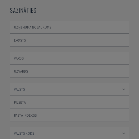
SAZINĀTIES