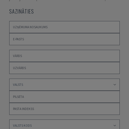
SAZINĀTIES