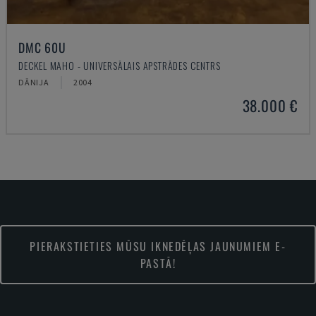
DMC 60U
DECKEL MAHO - UNIVERSĀLAIS APSTRĀDES CENTRS
DĀNIJA
2004
38.000 €
PIERAKSTIETIES MŪSU IKNEDĒĻAS JAUNUMIEM E-
PASTĀ!