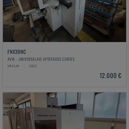
FNX30NC
AVIA - UNIVERSĀLAIS APSTRĀDES CENTRS
VĀCIJA
2012
12.000 €