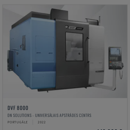
DVF 8000
DN SOLUTIONS - UNIVERSĀLAIS APSTRĀDES CENTRS
PORTUGĀLE
2022