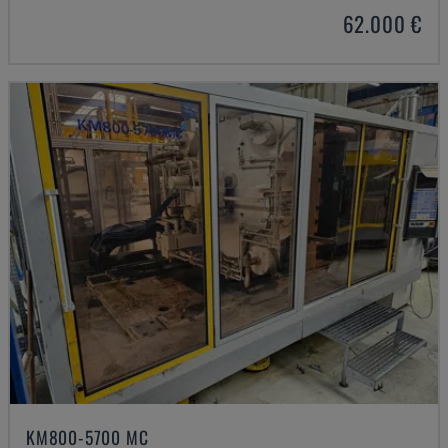
62.000 €
KM800-5700 MC