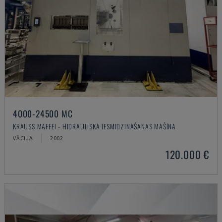
4000-24500 MC
KRAUSS MAFFEI - HIDRAULISKĀ IESMIDZINĀŠANAS MAŠĪNA
VĀCIJA
2002
120.000 €