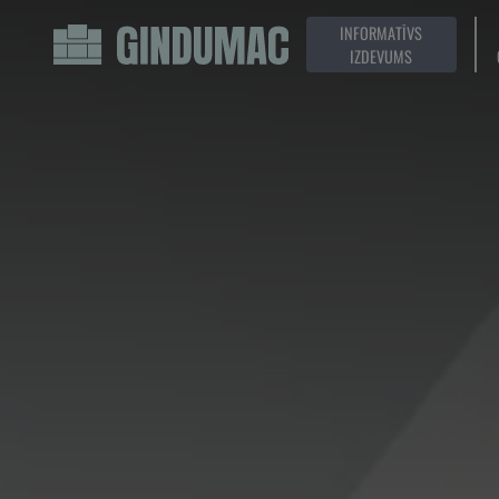
INFORMATĪVS
IZDEVUMS