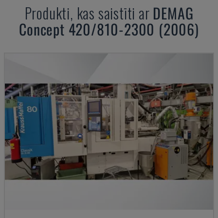
Produkti, kas saistīti ar
DEMAG
Concept 420/810-2300 (2006)