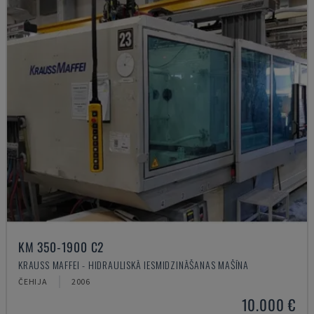
KM 350-1900 C2
KRAUSS MAFFEI - HIDRAULISKĀ IESMIDZINĀŠANAS MAŠĪNA
ČEHIJA
2006
10.000 €