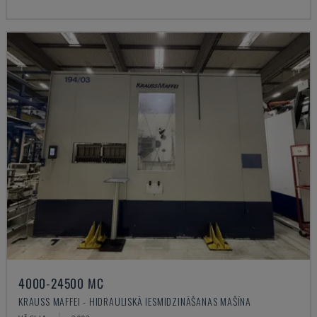
4000-24500 MC
KRAUSS MAFFEI - HIDRAULISKĀ IESMIDZINĀŠANAS MAŠĪNA