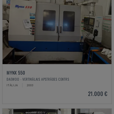
MYNX 550
DAEWOO - VERTIKĀLAIS APSTRĀDES CENTRS
ITĀLIJA
2003
21.000 €