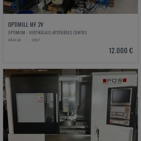
OPTIMILL MF 2V
OPTIMUM - VERTIKĀLAIS APSTRĀDES CENTRS
VĀCIJA
2017
12.000 €