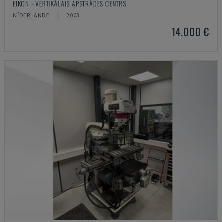
EIKON - VERTIKĀLAIS APSTRĀDES CENTRS
NĪDERLANDE
2003
14.000 €