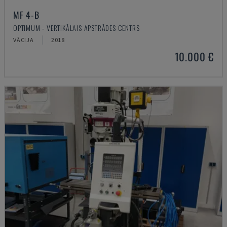
MF 4-B
OPTIMUM - VERTIKĀLAIS APSTRĀDES CENTRS
VĀCIJA
2018
10.000 €