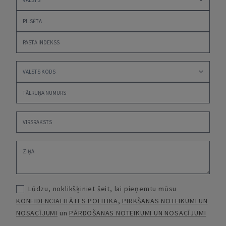
Lūdzu, noklikšķiniet šeit, lai pieņemtu mūsu
KONFIDENCIALITĀTES POLITIKA
,
PIRKŠANAS NOTEIKUMI UN
NOSACĪJUMI
un
PĀRDOŠANAS NOTEIKUMI UN NOSACĪJUMI