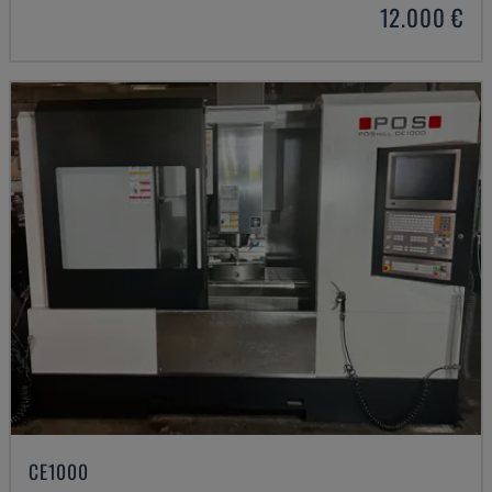
12.000 €
CE1000