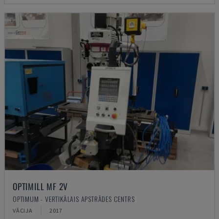
OPTIMILL MF 2V
OPTIMUM - VERTIKĀLAIS APSTRĀDES CENTRS
VĀCIJA
2017