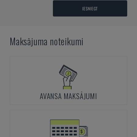
IESNIEGT
Maksājuma noteikumi
AVANSA MAKSĀJUMI