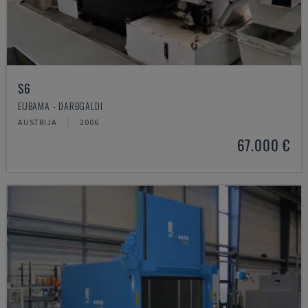
S6
EUBAMA - DARBGALDI
AUSTRIJA
2006
67.000 €