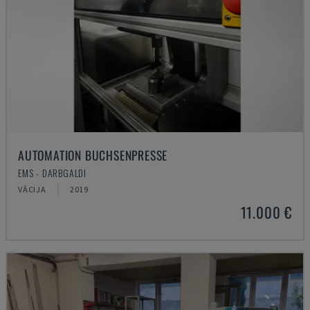
AUTOMATION BUCHSENPRESSE
EMS - DARBGALDI
VĀCIJA
2019
11.000 €