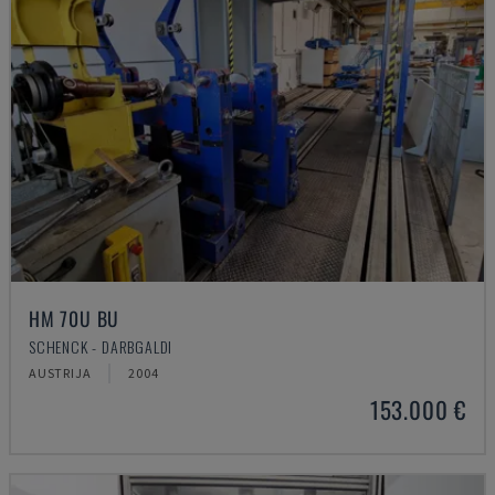
HM 70U BU
SCHENCK - DARBGALDI
AUSTRIJA
2004
153.000 €