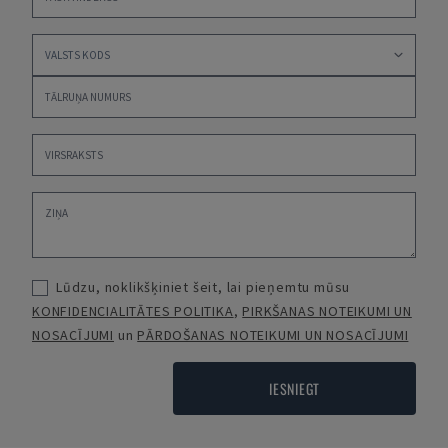
Lūdzu, noklikšķiniet šeit, lai pieņemtu mūsu
KONFIDENCIALITĀTES POLITIKA
,
PIRKŠANAS NOTEIKUMI UN
NOSACĪJUMI
un
PĀRDOŠANAS NOTEIKUMI UN NOSACĪJUMI
IESNIEGT