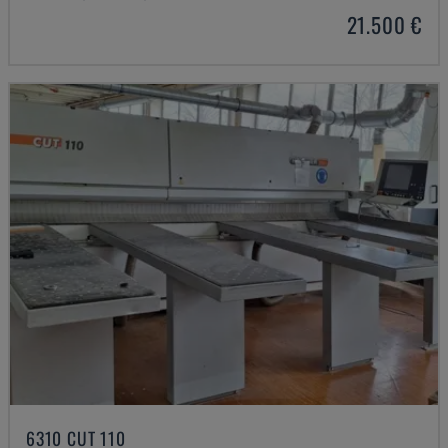
21.500 €
6310 CUT 110