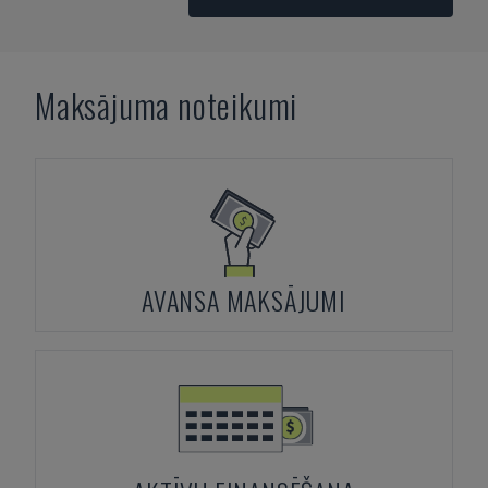
Maksājuma noteikumi
AVANSA MAKSĀJUMI