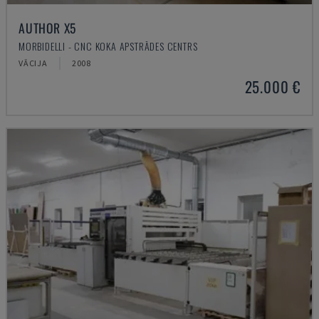
AUTHOR X5
MORBIDELLI - CNC KOKA APSTRĀDES CENTRS
VĀCIJA
2008
25.000 €