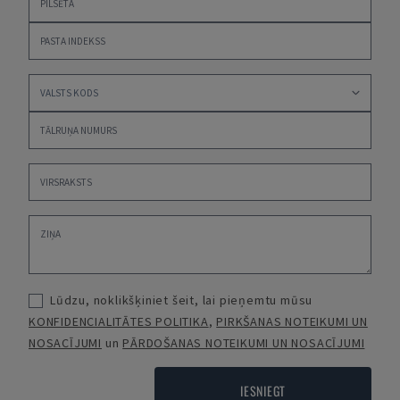
Lūdzu, noklikšķiniet šeit, lai pieņemtu mūsu
KONFIDENCIALITĀTES POLITIKA
,
PIRKŠANAS NOTEIKUMI UN
NOSACĪJUMI
un
PĀRDOŠANAS NOTEIKUMI UN NOSACĪJUMI
IESNIEGT