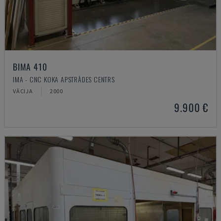
BIMA 410
IMA - CNC KOKA APSTRĀDES CENTRS
VĀCIJA
2000
9.900 €