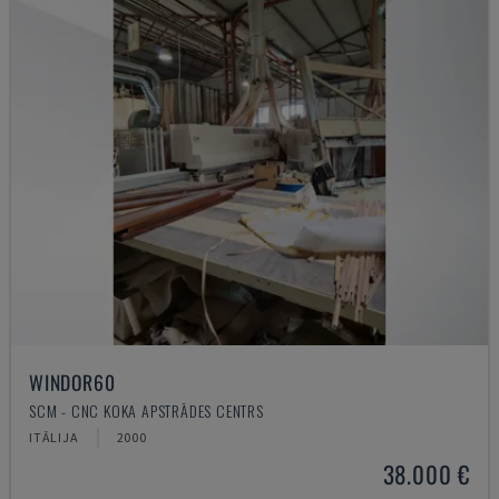
WINDOR60
SCM - CNC KOKA APSTRĀDES CENTRS
ITĀLIJA
2000
38.000 €