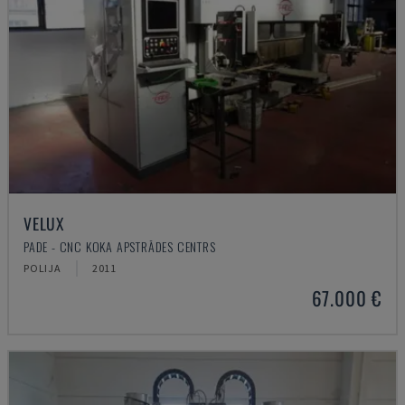
VELUX
PADE - CNC KOKA APSTRĀDES CENTRS
POLIJA
2011
67.000 €