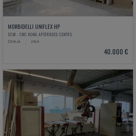
MORBIDELLI UNIFLEX HP
SCM - CNC KOKA APSTRĀDES CENTRS
ČEHIJA
2014
40.000 €