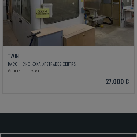
TWIN
BACCI - CNC KOKA APSTRĀDES CENTRS
ČEHIJA
2001
27.000 €