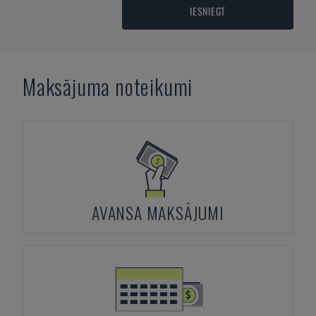
IESNIEGT
Maksājuma noteikumi
AVANSA MAKSĀJUMI