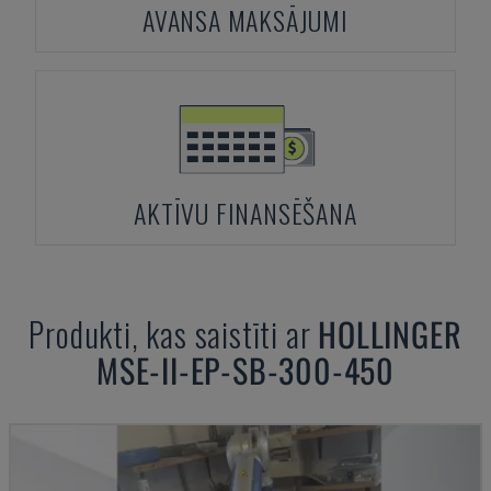
AVANSA MAKSĀJUMI
AKTĪVU FINANSĒŠANA
Produkti, kas saistīti ar
HOLLINGER
MSE-II-EP-SB-300-450