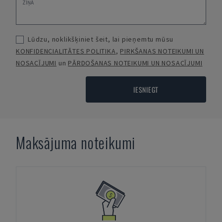
Lūdzu, noklikšķiniet šeit, lai pieņemtu mūsu
KONFIDENCIALITĀTES POLITIKA
,
PIRKŠANAS NOTEIKUMI UN
NOSACĪJUMI
un
PĀRDOŠANAS NOTEIKUMI UN NOSACĪJUMI
IESNIEGT
Maksājuma noteikumi