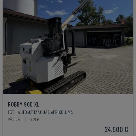
ROBBY 900 XL
TGT - AUTOMATIZĀCIJAS APRĪKOJUMS
VĀCIJA
2019
24.500 €