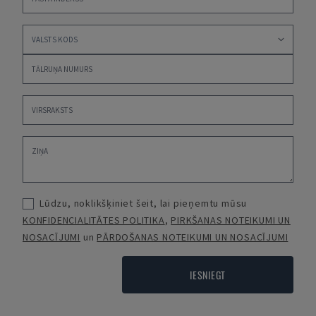
Lūdzu, noklikšķiniet šeit, lai pieņemtu mūsu
KONFIDENCIALITĀTES POLITIKA
,
PIRKŠANAS NOTEIKUMI UN
NOSACĪJUMI
un
PĀRDOŠANAS NOTEIKUMI UN NOSACĪJUMI
IESNIEGT