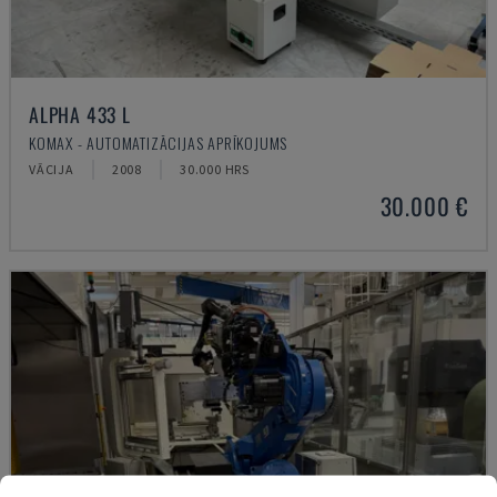
ALPHA 433 L
KOMAX - AUTOMATIZĀCIJAS APRĪKOJUMS
VĀCIJA
2008
30.000 HRS
30.000 €