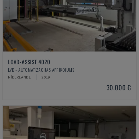
LOAD-ASSIST 4020
LVD - AUTOMATIZĀCIJAS APRĪKOJUMS
NĪDERLANDE
2019
30.000 €