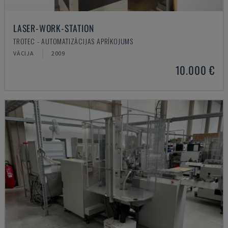
LASER-WORK-STATION
TROTEC - AUTOMATIZĀCIJAS APRĪKOJUMS
VĀCIJA
2009
10.000 €