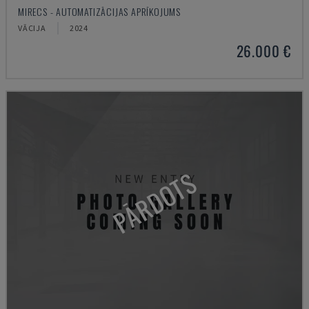
MIRECS - AUTOMATIZĀCIJAS APRĪKOJUMS
VĀCIJA
2024
26.000 €
PĀRDOTS