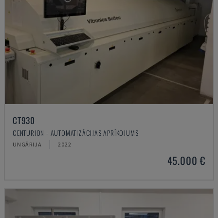
CT930
CENTURION - AUTOMATIZĀCIJAS APRĪKOJUMS
UNGĀRIJA
2022
45.000 €