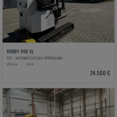
ROBBY 900 XL
TGT - AUTOMATIZĀCIJAS APRĪKOJUMS
VĀCIJA
2019
24.500 €