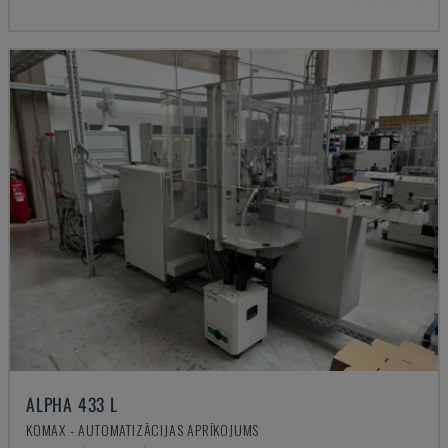
ALPHA 433 L
KOMAX - AUTOMATIZĀCIJAS APRĪKOJUMS