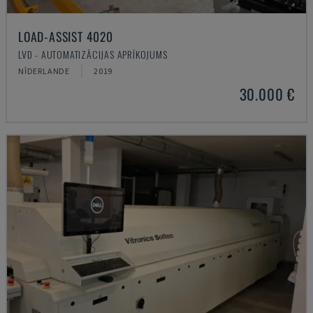
LOAD-ASSIST 4020
LVD - AUTOMATIZĀCIJAS APRĪKOJUMS
NĪDERLANDE
2019
30.000 €