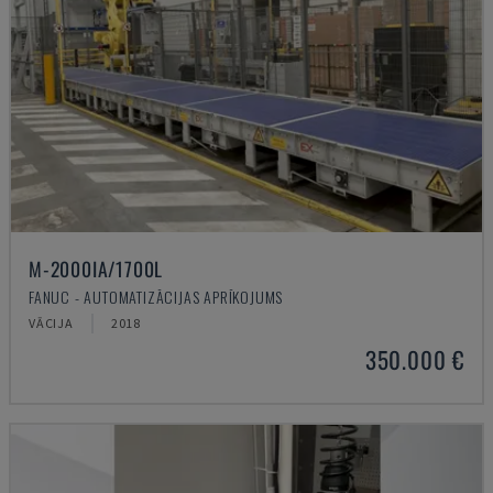
M-2000IA/1700L
FANUC - AUTOMATIZĀCIJAS APRĪKOJUMS
VĀCIJA
2018
350.000 €