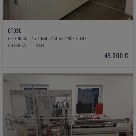
CT930
CENTURION - AUTOMATIZĀCIJAS APRĪKOJUMS
UNGĀRIJA
2022
45.000 €