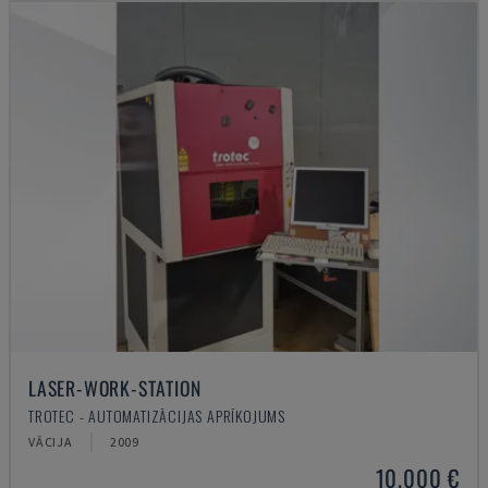
LASER-WORK-STATION
TROTEC - AUTOMATIZĀCIJAS APRĪKOJUMS
VĀCIJA
2009
10.000 €