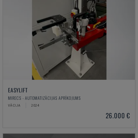
EASYLIFT
MIRECS - AUTOMATIZĀCIJAS APRĪKOJUMS
VĀCIJA
2024
26.000 €