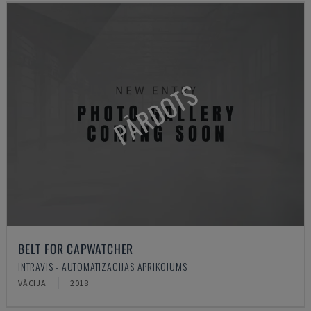
PĀRDOTS
BELT FOR CAPWATCHER
INTRAVIS - AUTOMATIZĀCIJAS APRĪKOJUMS
VĀCIJA
2018