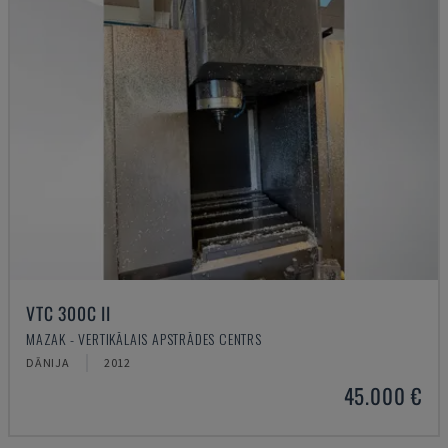
VTC 300C II
MAZAK - VERTIKĀLAIS APSTRĀDES CENTRS
DĀNIJA
2012
45.000 €