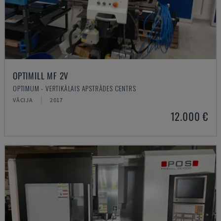
OPTIMILL MF 2V
OPTIMUM - VERTIKĀLAIS APSTRĀDES CENTRS
VĀCIJA
2017
12.000 €