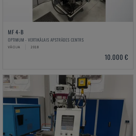
MF 4-B
OPTIMUM - VERTIKĀLAIS APSTRĀDES CENTRS
VĀCIJA
2018
10.000 €