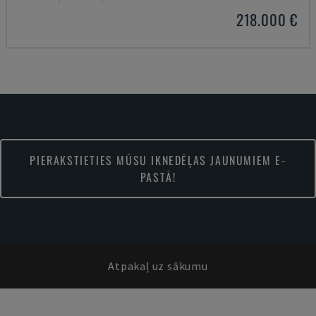
218.000 €
PIERAKSTIETIES MŪSU IKNEDĒĻAS JAUNUMIEM E-
PASTĀ!
Atpakaļ uz sākumu