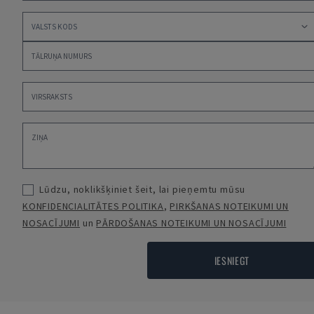
Lūdzu, noklikšķiniet šeit, lai pieņemtu mūsu
KONFIDENCIALITĀTES POLITIKA
,
PIRKŠANAS NOTEIKUMI UN
NOSACĪJUMI
un
PĀRDOŠANAS NOTEIKUMI UN NOSACĪJUMI
IESNIEGT