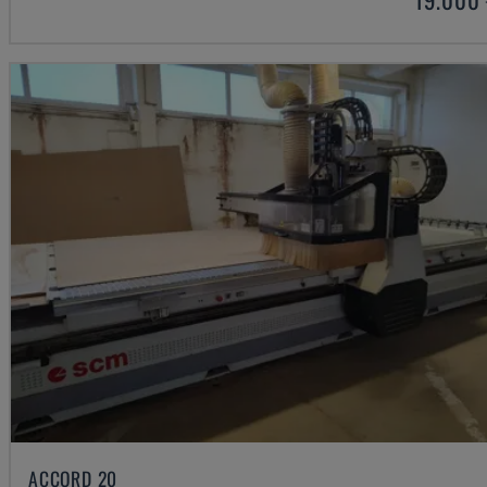
ACCORD 20