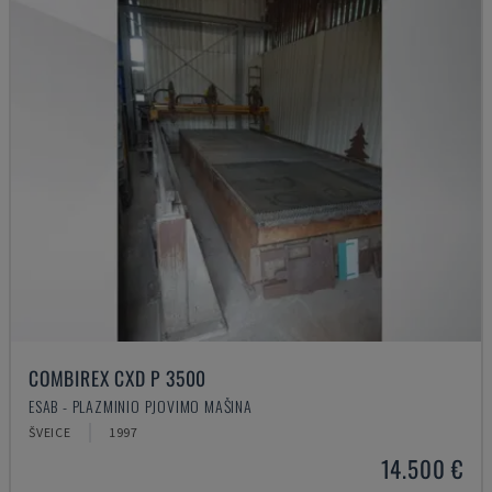
COMBIREX CXD P 3500
ESAB - PLAZMINIO PJOVIMO MAŠINA
ŠVEICE
1997
14.500 €