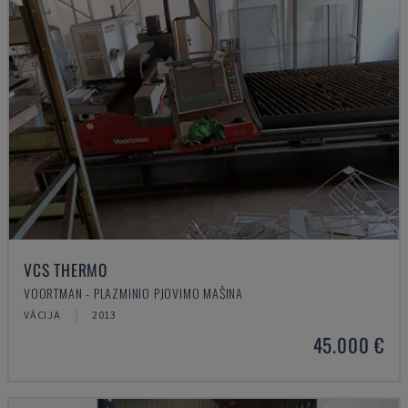
VCS THERMO
VOORTMAN - PLAZMINIO PJOVIMO MAŠINA
VĀCIJA
2013
45.000 €