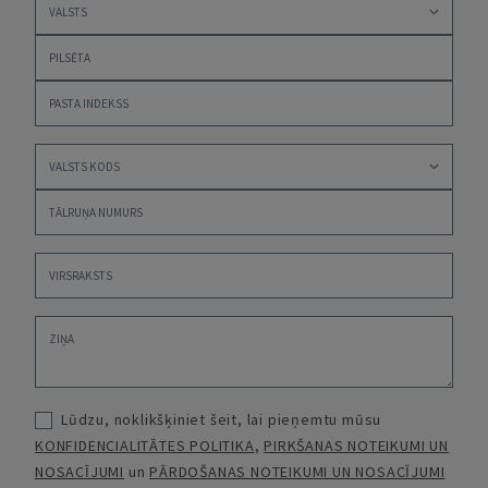
Lūdzu, noklikšķiniet šeit, lai pieņemtu mūsu
KONFIDENCIALITĀTES POLITIKA
,
PIRKŠANAS NOTEIKUMI UN
NOSACĪJUMI
un
PĀRDOŠANAS NOTEIKUMI UN NOSACĪJUMI