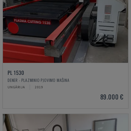
PL 1530
DENER - PLAZMINIO PJOVIMO MAŠINA
UNGĀRIJA
2019
89.000 €