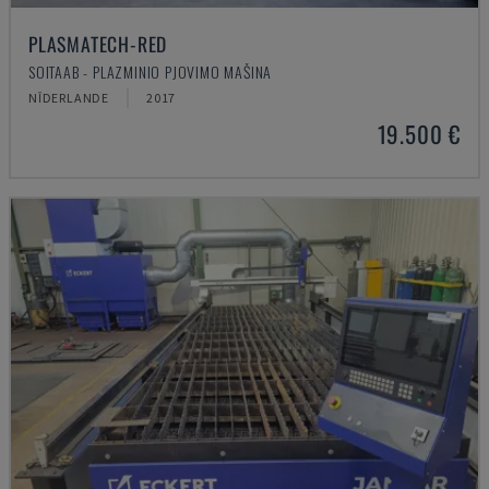
PLASMATECH-RED
SOITAAB - PLAZMINIO PJOVIMO MAŠINA
NĪDERLANDE
2017
19.500 €