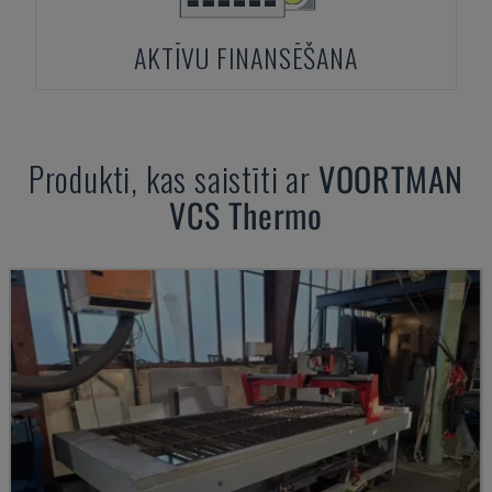
AKTĪVU FINANSĒŠANA
Produkti, kas saistīti ar
VOORTMAN
VCS Thermo