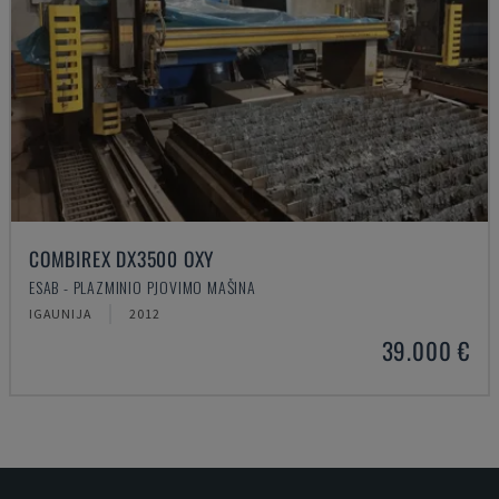
COMBIREX DX3500 OXY
ESAB - PLAZMINIO PJOVIMO MAŠINA
IGAUNIJA
2012
39.000 €