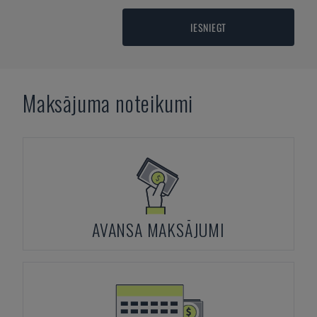
IESNIEGT
Maksājuma noteikumi
AVANSA MAKSĀJUMI