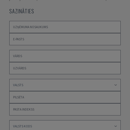
SAZINĀTIES