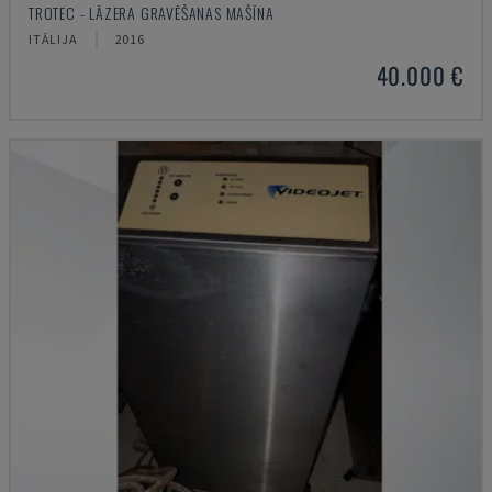
TROTEC - LĀZERA GRAVĒŠANAS MAŠĪNA
ITĀLIJA
2016
40.000 €