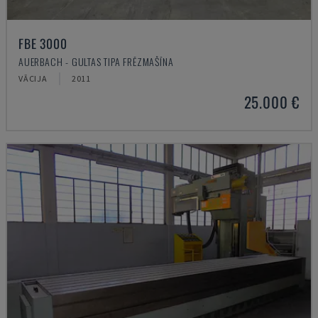
FBE 3000
AUERBACH - GULTAS TIPA FRĒZMAŠĪNA
VĀCIJA
2011
25.000 €