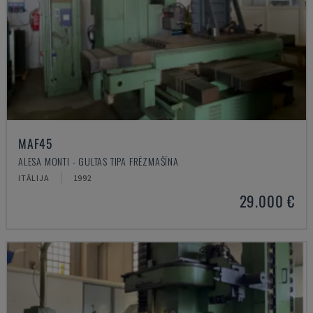
MAF45
ALESA MONTI - GULTAS TIPA FRĒZMAŠĪNA
ITĀLIJA
1992
29.000 €