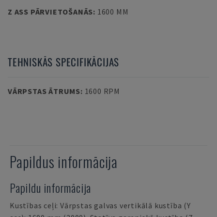
Z ASS PĀRVIETOŠANĀS
:
1600 MM
TEHNISKĀS SPECIFIKĀCIJAS
VĀRPSTAS ĀTRUMS
:
1600 RPM
Papildus informācija
Papildu informācija
Kustības ceļi: Vārpstas galvas vertikālā kustība (Y