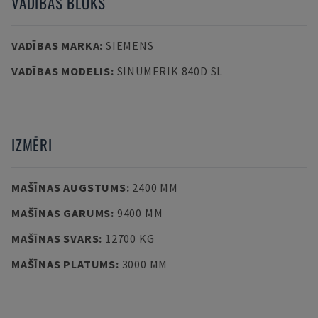
VADĪBAS BLOKS
VADĪBAS MARKA
:
SIEMENS
VADĪBAS MODELIS
:
SINUMERIK 840D SL
IZMĒRI
MAŠĪNAS AUGSTUMS
:
2400 MM
MAŠĪNAS GARUMS
:
9400 MM
MAŠĪNAS SVARS
:
12700 KG
MAŠĪNAS PLATUMS
:
3000 MM