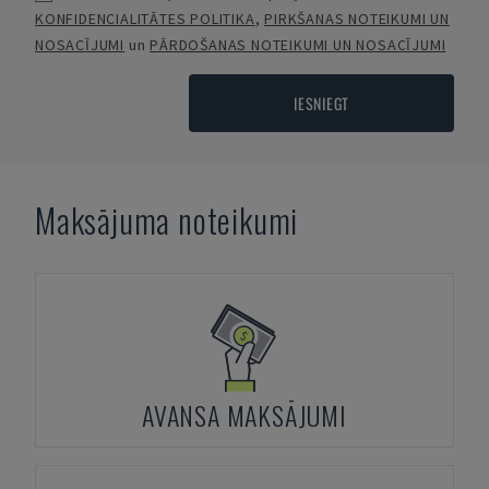
KONFIDENCIALITĀTES POLITIKA
,
PIRKŠANAS NOTEIKUMI UN
NOSACĪJUMI
un
PĀRDOŠANAS NOTEIKUMI UN NOSACĪJUMI
IESNIEGT
Maksājuma noteikumi
AVANSA MAKSĀJUMI