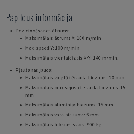
Papildus informācija
Pozicionēšanas ātrums:
Maksimālais ātrums X: 100 m/min
Max. speed Y: 100 m/min
Maksimālais vienlaicīgais X/Y: 140 m/min.
Pļaušanas jauda:
Maksimālais vieglā tērauda biezums: 20 mm
Maksimālais nerūsējošā tērauda biezums: 15
mm
Maksimālais alumīnija biezums: 15 mm
Maksimālais vara biezums: 6 mm
Maksimālais loksnes svars: 900 kg