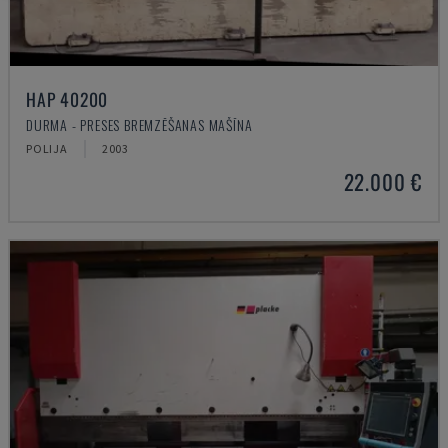
HAP 40200
DURMA - PRESES BREMZĒŠANAS MAŠĪNA
POLIJA
2003
22.000 €