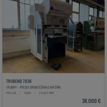
TRUBEND 7036
TRUMPF - PRESES BREMZĒŠANAS MAŠĪNA
POLIJA
2009
15.423 HRS
38.000 €