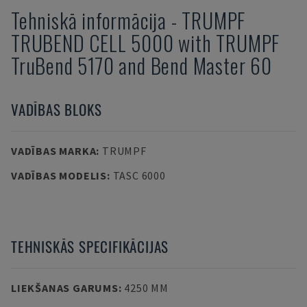
Tehniskā informācija
-
TRUMPF
TRUBEND CELL 5000 with TRUMPF
TruBend 5170 and Bend Master 60
VADĪBAS BLOKS
VADĪBAS MARKA
:
TRUMPF
VADĪBAS MODELIS
:
TASC 6000
TEHNISKĀS SPECIFIKĀCIJAS
LIEKŠANAS GARUMS
:
4250 MM