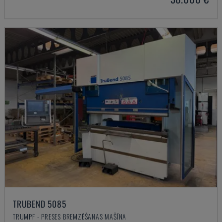
TRUBEND 5085
TRUMPF - PRESES BREMZĒŠANAS MAŠĪNA