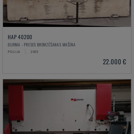
HAP 40200
DURMA - PRESES BREMZĒŠANAS MAŠĪNA
POLIJA
2003
22.000 €