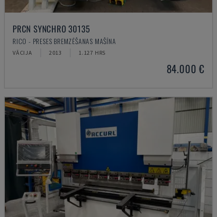
PRCN SYNCHRO 30135
RICO - PRESES BREMZĒŠANAS MAŠĪNA
VĀCIJA
2013
1.127 HRS
84.000 €