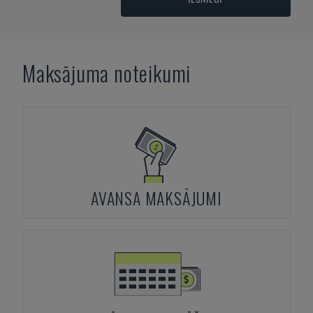
Maksājuma noteikumi
AVANSA MAKSĀJUMI