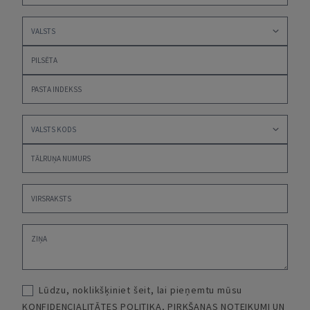
Lūdzu, noklikšķiniet šeit, lai pieņemtu mūsu
KONFIDENCIALITĀTES POLITIKA
,
PIRKŠANAS NOTEIKUMI UN