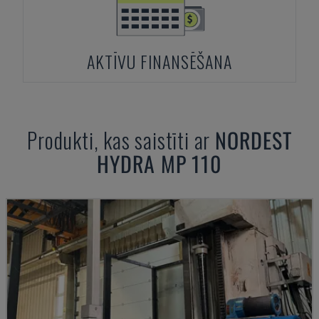
AKTĪVU FINANSĒŠANA
Produkti, kas saistīti ar
NORDEST
HYDRA MP 110