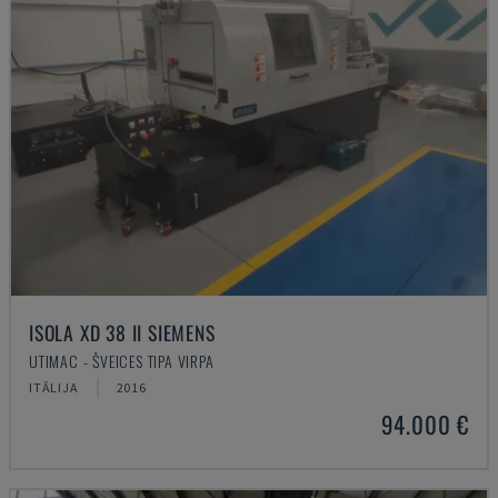
ISOLA XD 38 II SIEMENS
UTIMAC - ŠVEICES TIPA VIRPA
ITĀLIJA
2016
94.000 €