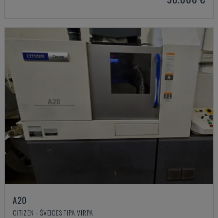
A20
CITIZEN - ŠVEICES TIPA VIRPA