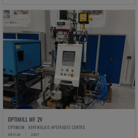
OPTIMILL MF 2V
OPTIMUM - VERTIKĀLAIS APSTRĀDES CENTRS
VĀCIJA
2017