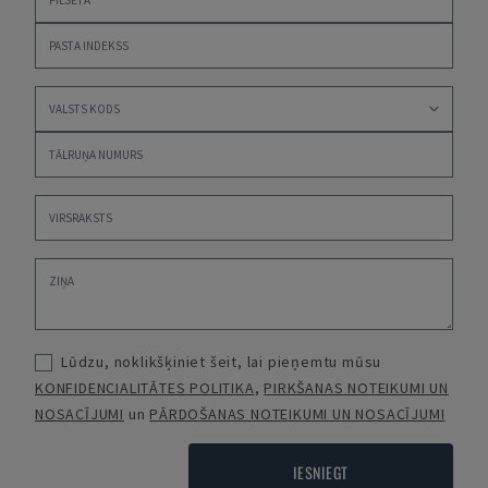
Lūdzu, noklikšķiniet šeit, lai pieņemtu mūsu
KONFIDENCIALITĀTES POLITIKA
,
PIRKŠANAS NOTEIKUMI UN
NOSACĪJUMI
un
PĀRDOŠANAS NOTEIKUMI UN NOSACĪJUMI
IESNIEGT