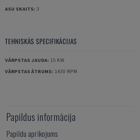
ASU SKAITS
:
3
TEHNISKĀS SPECIFIKĀCIJAS
VĀRPSTAS JAUDA
:
15 KW
VĀRPSTAS ĀTRUMS
:
1430 RPM
Papildus informācija
Papildu aprīkojums