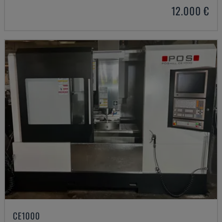
12.000 €
CE1000