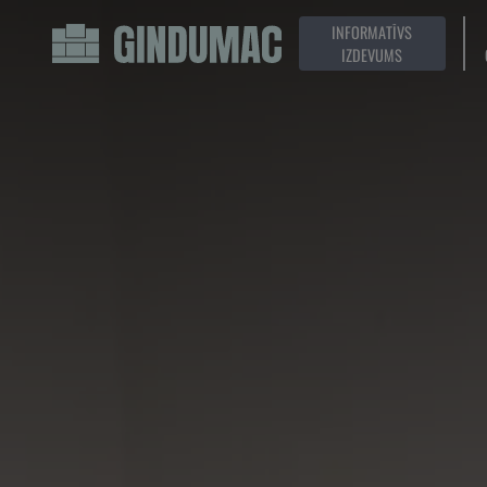
INFORMATĪVS
IZDEVUMS