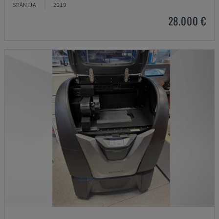
SPĀNIJA
2019
28.000 €