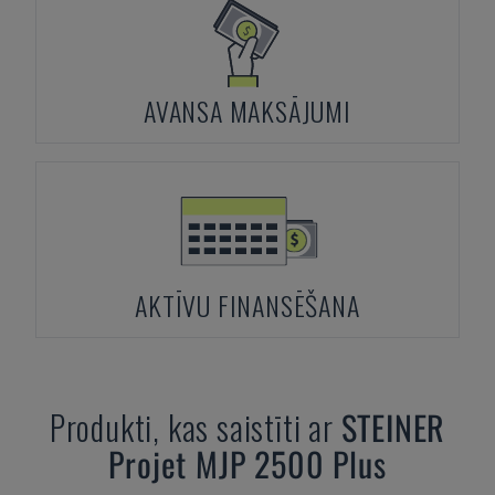
AVANSA MAKSĀJUMI
AKTĪVU FINANSĒŠANA
Produkti, kas saistīti ar
STEINER
Projet MJP 2500 Plus