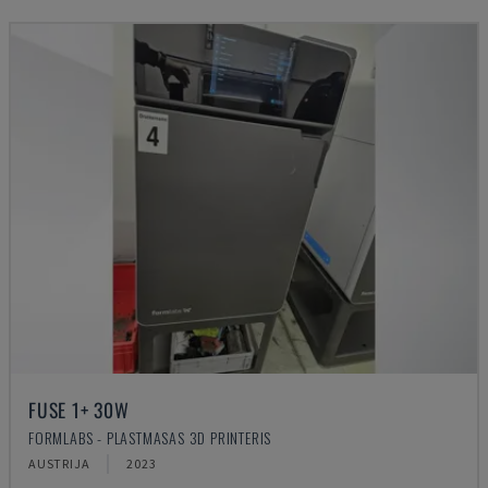
FUSE 1+ 30W
FORMLABS - PLASTMASAS 3D PRINTERIS
AUSTRIJA
2023