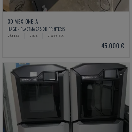
3D MEX-ONE-A
HAGE - PLASTMASAS 3D PRINTERIS
VĀCIJA
2024
2.489 HRS
45.000 €