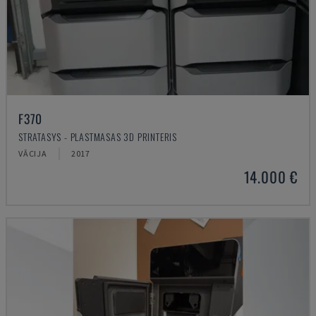
F370
STRATASYS - PLASTMASAS 3D PRINTERIS
VĀCIJA
2017
14.000 €