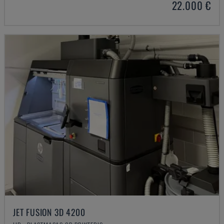
22.000 €
JET FUSION 3D 4200