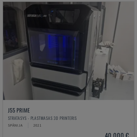
J55 PRIME
STRATASYS - PLASTMASAS 3D PRINTERIS
SPĀNIJA
2021
40.000 €