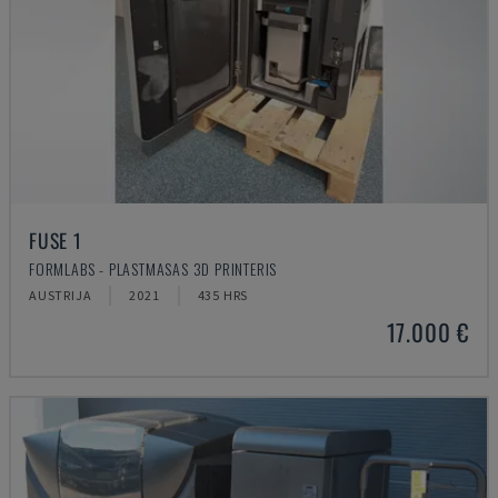
FUSE 1
FORMLABS - PLASTMASAS 3D PRINTERIS
AUSTRIJA
2021
435 HRS
17.000 €