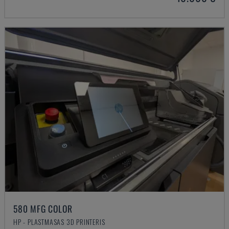
580 MFG COLOR
HP - PLASTMASAS 3D PRINTERIS