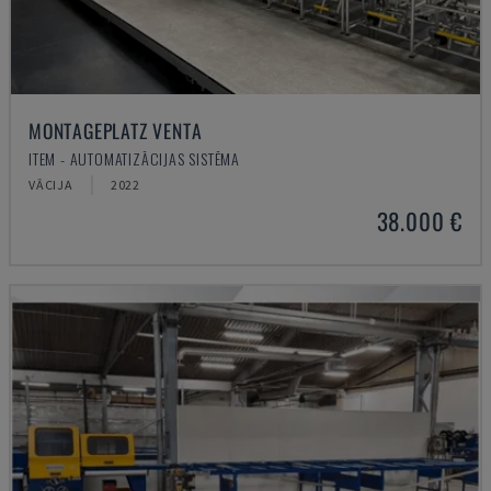
MONTAGEPLATZ VENTA
ITEM - AUTOMATIZĀCIJAS SISTĒMA
VĀCIJA
2022
38.000 €