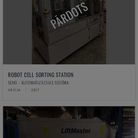
PĀRDOTS
ROBOT CELL SORTING STATION
SEHO - AUTOMATIZĀCIJAS SISTĒMA
VĀCIJA
2017