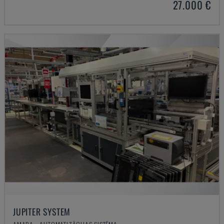
27.000 €
JUPITER SYSTEM