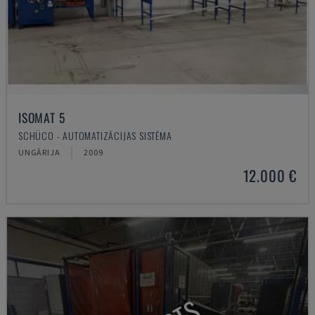
ISOMAT 5
SCHÜCO - AUTOMATIZĀCIJAS SISTĒMA
UNGĀRIJA
2009
12.000 €