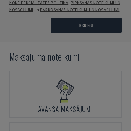
KONFIDENCIALITĀTES POLITIKA
,
PIRKŠANAS NOTEIKUMI UN
NOSACĪJUMI
un
PĀRDOŠANAS NOTEIKUMI UN NOSACĪJUMI
IESNIEGT
Maksājuma noteikumi
AVANSA MAKSĀJUMI