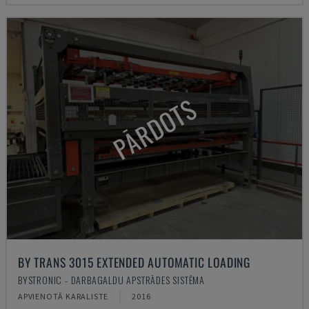
PĀRDOTS
BY TRANS 3015 EXTENDED AUTOMATIC LOADING
BYSTRONIC - DARBAGALDU APSTRĀDES SISTĒMA
APVIENOTĀ KARALISTE
2016