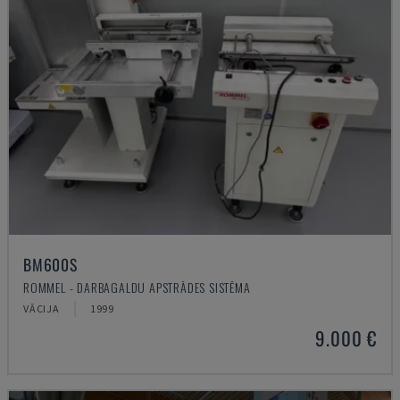
BM600S
ROMMEL - DARBAGALDU APSTRĀDES SISTĒMA
VĀCIJA
1999
9.000 €