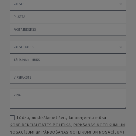
Lūdzu, noklikšķiniet šeit, lai pieņemtu mūsu
KONFIDENCIALITĀTES POLITIKA
,
PIRKŠANAS NOTEIKUMI UN
NOSACĪJUMI
un
PĀRDOŠANAS NOTEIKUMI UN NOSACĪJUMI