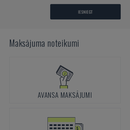
IESNIEGT
Maksājuma noteikumi
AVANSA MAKSĀJUMI