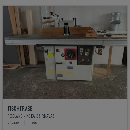
TISCHFRÄSE
ROBLAND - KOKA DZIRNAVAS
VĀCIJA
1990