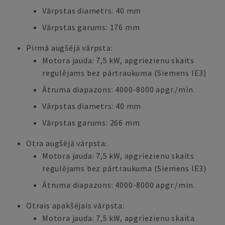
Vārpstas diametrs: 40 mm
Vārpstas garums: 176 mm
Pirmā augšējā vārpsta:
Motora jauda: 7,5 kW, apgriezienu skaits
regulējams bez pārtraukuma (Siemens IE3)
Ātruma diapazons: 4000-8000 apgr./min.
Vārpstas diametrs: 40 mm
Vārpstas garums: 266 mm
Otra augšējā vārpsta:
Motora jauda: 7,5 kW, apgriezienu skaits
regulējams bez pārtraukuma (Siemens IE3)
Ātruma diapazons: 4000-8000 apgr./min.
Otrais apakšējais vārpsta:
Motora jauda: 7,5 kW, apgriezienu skaita