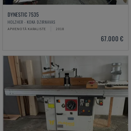
DYNESTIC 7535
HOLZHER - KOKA DZIRNAVAS
APVIENOTĀ KARALISTE
2018
67.000 €