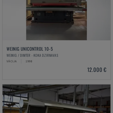
WEINIG UNICONTROL 10-5
WEINIG / DIMTER - KOKA DZIRNAVAS
VĀCIJA
1998
12.000 €