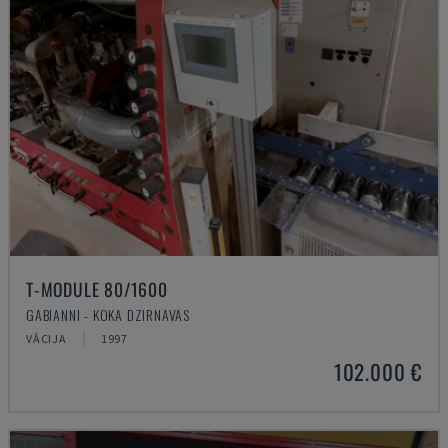
T-MODULE 80/1600
GABIANNI - KOKA DZIRNAVAS
VĀCIJA
1997
102.000 €