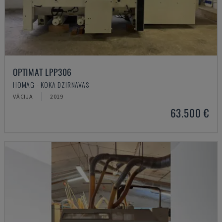
OPTIMAT LPP306
HOMAG - KOKA DZIRNAVAS
VĀCIJA
2019
63.500 €