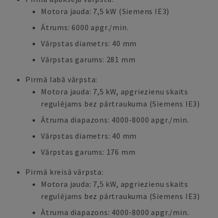
Motora jauda: 7,5 kW (Siemens IE3)
Ātrums: 6000 apgr./min.
Vārpstas diametrs: 40 mm
Vārpstas garums: 281 mm
Pirmā labā vārpsta:
Motora jauda: 7,5 kW, apgriezienu skaits
regulējams bez pārtraukuma (Siemens IE3)
Ātruma diapazons: 4000-8000 apgr./min.
Vārpstas diametrs: 40 mm
Vārpstas garums: 176 mm
Pirmā kreisā vārpsta:
Motora jauda: 7,5 kW, apgriezienu skaits
regulējams bez pārtraukuma (Siemens IE3)
Ātruma diapazons: 4000-8000 apgr./min.