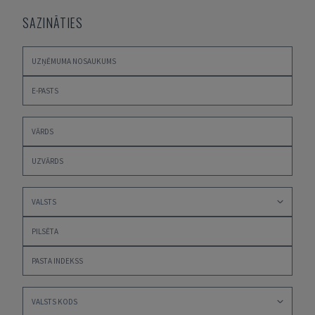
SAZINĀTIES