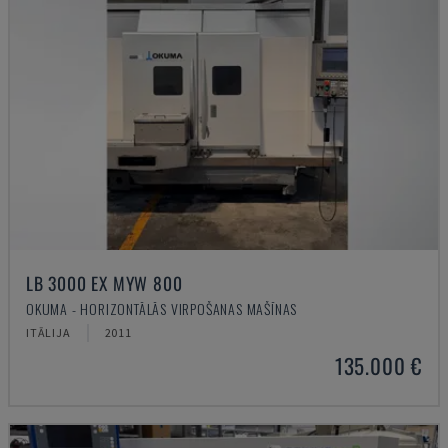
LB 3000 EX MYW 800
OKUMA - HORIZONTĀLĀS VIRPOŠANAS MAŠĪNAS
ITĀLIJA
2011
135.000 €