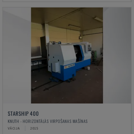
STARSHIP 400
KNUTH - HORIZONTĀLĀS VIRPOŠANAS MAŠĪNAS
VĀCIJA
2015