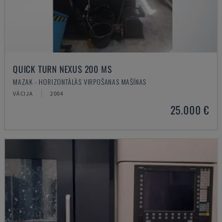
QUICK TURN NEXUS 200 MS
MAZAK - HORIZONTĀLĀS VIRPOŠANAS MAŠĪNAS
VĀCIJA
2004
25.000 €