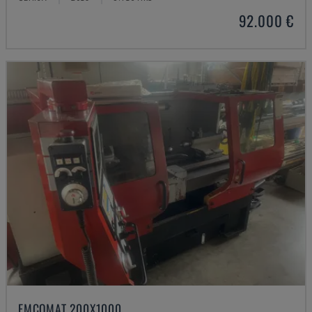
92.000 €
EMCOMAT 200X1000