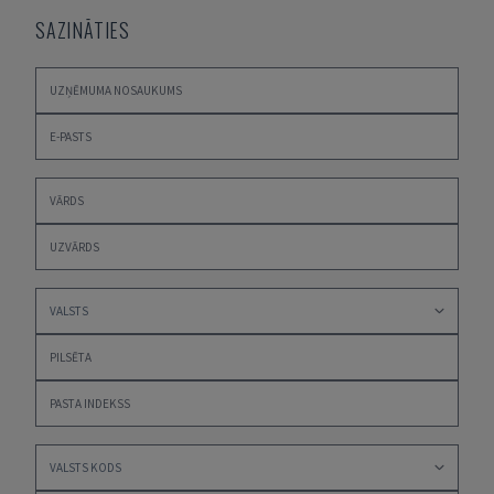
SAZINĀTIES