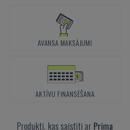
AVANSA MAKSĀJUMI
AKTĪVU FINANSĒŠANA
Produkti, kas saistīti ar
Prima