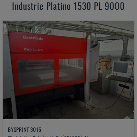
Industrie
Platino 1530 PL 9000
BYSPRINT 3015