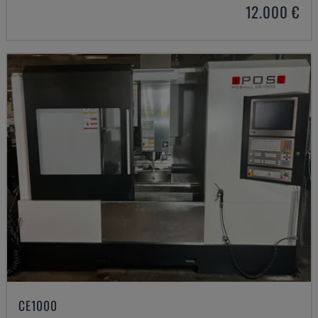
12.000 €
CE1000