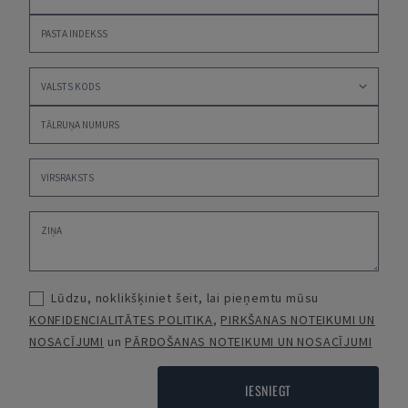
Lūdzu, noklikšķiniet šeit, lai pieņemtu mūsu
KONFIDENCIALITĀTES POLITIKA
,
PIRKŠANAS NOTEIKUMI UN
NOSACĪJUMI
un
PĀRDOŠANAS NOTEIKUMI UN NOSACĪJUMI
IESNIEGT