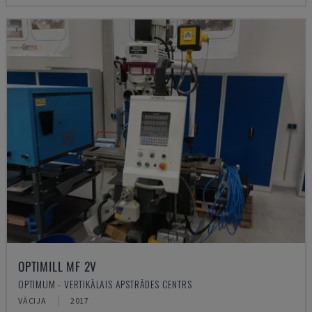
OPTIMILL MF 2V
OPTIMUM - VERTIKĀLAIS APSTRĀDES CENTRS
VĀCIJA
2017