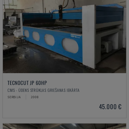
TECNOCUT JP 60HP
CMS - ŪDENS STRŪKLAS GRIEŠANAS IEKĀRTA
SERBIJA
2008
45.000 €