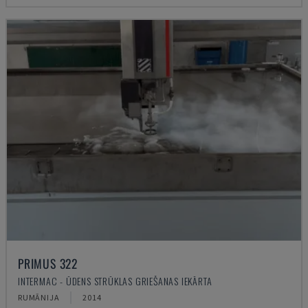
PRIMUS 322
INTERMAC - ŪDENS STRŪKLAS GRIEŠANAS IEKĀRTA
RUMĀNIJA
2014