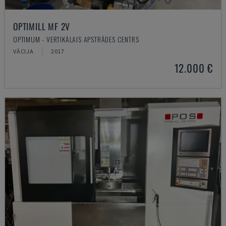
OPTIMILL MF 2V
OPTIMUM - VERTIKĀLAIS APSTRĀDES CENTRS
VĀCIJA
2017
12.000 €