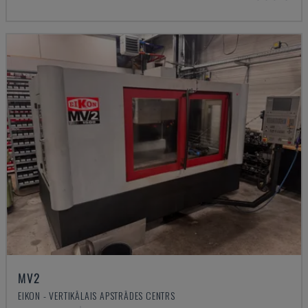
MV2
EIKON - VERTIKĀLAIS APSTRĀDES CENTRS