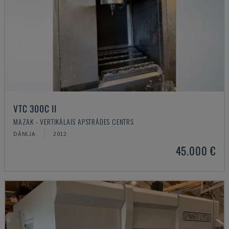
VTC 300C II
MAZAK - VERTIKĀLAIS APSTRĀDES CENTRS
DĀNIJA
2012
45.000 €