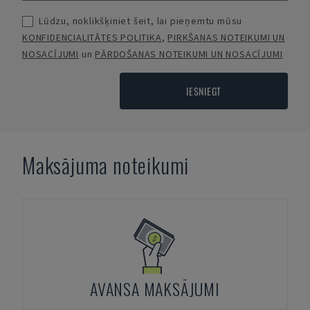
Lūdzu, noklikšķiniet šeit, lai pieņemtu mūsu
KONFIDENCIALITĀTES POLITIKA
,
PIRKŠANAS NOTEIKUMI UN
NOSACĪJUMI
un
PĀRDOŠANAS NOTEIKUMI UN NOSACĪJUMI
IESNIEGT
Maksājuma noteikumi
AVANSA MAKSĀJUMI