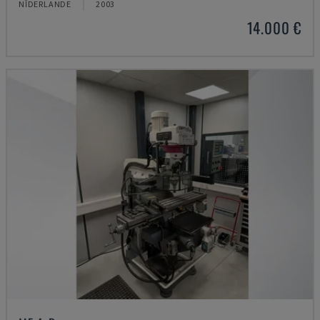
NĪDERLANDE
2003
14.000 €