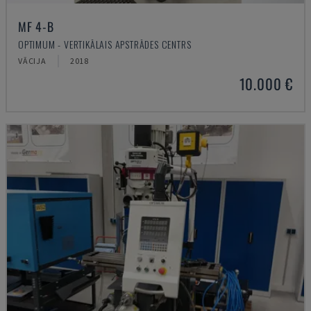
MF 4-B
OPTIMUM - VERTIKĀLAIS APSTRĀDES CENTRS
VĀCIJA
2018
10.000 €