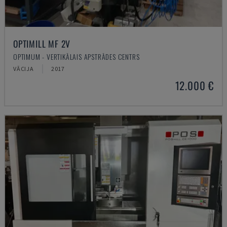
OPTIMILL MF 2V
OPTIMUM - VERTIKĀLAIS APSTRĀDES CENTRS
VĀCIJA
2017
12.000 €