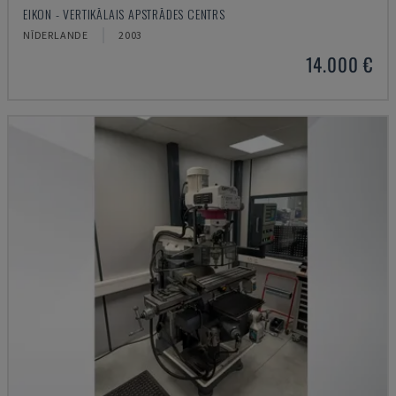
EIKON - VERTIKĀLAIS APSTRĀDES CENTRS
NĪDERLANDE
2003
14.000 €