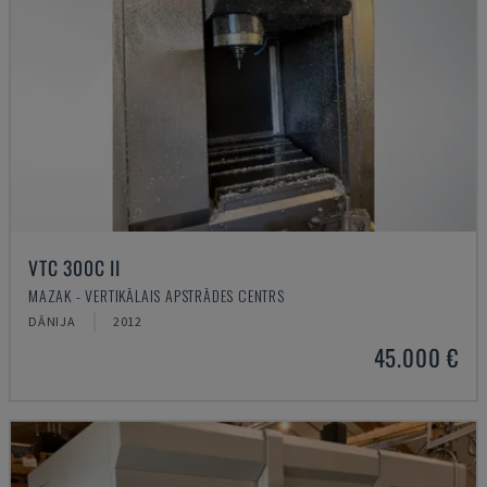
VTC 300C II
MAZAK - VERTIKĀLAIS APSTRĀDES CENTRS
DĀNIJA
2012
45.000 €