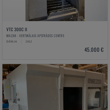
VTC 300C II
MAZAK - VERTIKĀLAIS APSTRĀDES CENTRS
DĀNIJA
2012
45.000 €