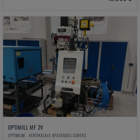
OPTIMILL MF 2V
OPTIMUM - VERTIKĀLAIS APSTRĀDES CENTRS