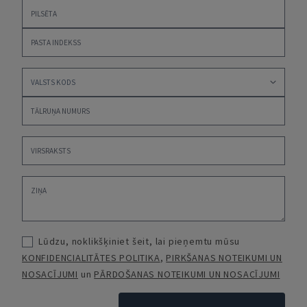
Lūdzu, noklikšķiniet šeit, lai pieņemtu mūsu
KONFIDENCIALITĀTES POLITIKA
,
PIRKŠANAS NOTEIKUMI UN
NOSACĪJUMI
un
PĀRDOŠANAS NOTEIKUMI UN NOSACĪJUMI