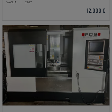
VĀCIJA
2017
12.000 €