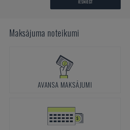
IESNIEGT
Maksājuma noteikumi
AVANSA MAKSĀJUMI