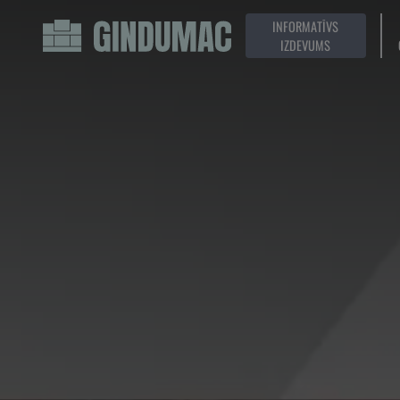
INFORMATĪVS
IZDEVUMS