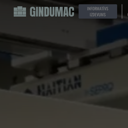
INFORMATĪVS
IZDEVUMS