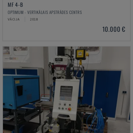
MF 4-B
OPTIMUM - VERTIKĀLAIS APSTRĀDES CENTRS
VĀCIJA
2018
10.000 €