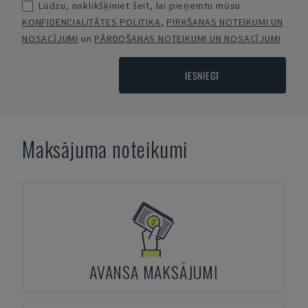
Lūdzu, noklikšķiniet šeit, lai pieņemtu mūsu
KONFIDENCIALITĀTES POLITIKA
,
PIRKŠANAS NOTEIKUMI UN
NOSACĪJUMI
un
PĀRDOŠANAS NOTEIKUMI UN NOSACĪJUMI
IESNIEGT
Maksājuma noteikumi
AVANSA MAKSĀJUMI