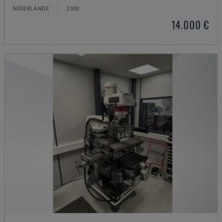
NĪDERLANDE
2003
14.000 €