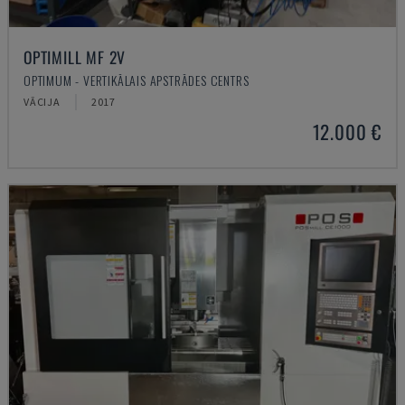
OPTIMILL MF 2V
OPTIMUM - VERTIKĀLAIS APSTRĀDES CENTRS
VĀCIJA
2017
12.000 €