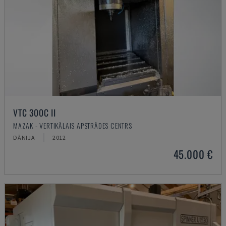
VTC 300C II
MAZAK - VERTIKĀLAIS APSTRĀDES CENTRS
DĀNIJA
2012
45.000 €