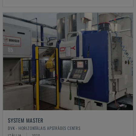
SYSTEM MASTER
DVK - HORIZONTĀLAIS APSTRĀDES CENTRS
ITĀLIJA
2020