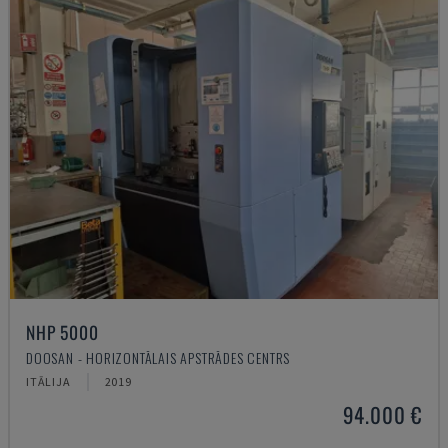
NHP 5000
DOOSAN - HORIZONTĀLAIS APSTRĀDES CENTRS
ITĀLIJA
2019
94.000 €