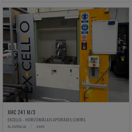
XHC 241 M/3
EXCELLO - HORIZONTĀLAIS APSTRĀDES CENTRS
SLOVĒNIJA
2003