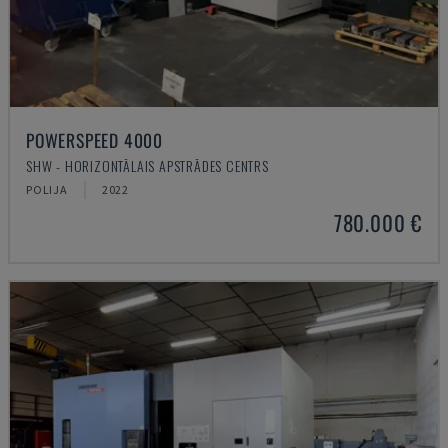
POWERSPEED 4000
SHW - HORIZONTĀLAIS APSTRĀDES CENTRS
POLIJA
2022
780.000 €