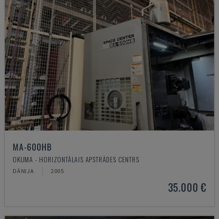
MA-600HB
OKUMA - HORIZONTĀLAIS APSTRĀDES CENTRS
DĀNIJA
2005
35.000 €