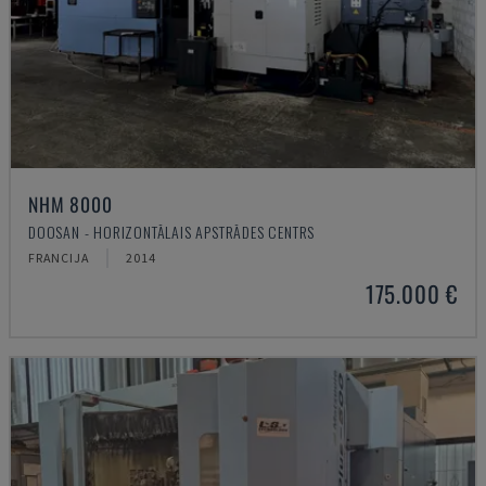
NHM 8000
DOOSAN - HORIZONTĀLAIS APSTRĀDES CENTRS
FRANCIJA
2014
175.000 €